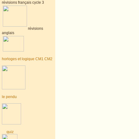
révisions français cycle 3
révisions
anglais
horloges et logique CM1 CM2
le pendu
quiz