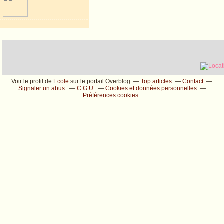
Voir le profil de
Ecole
sur le portail Overblog
Top articles
Contact
Signaler un abus
C.G.U.
Cookies et données personnelles
Préférences cookies