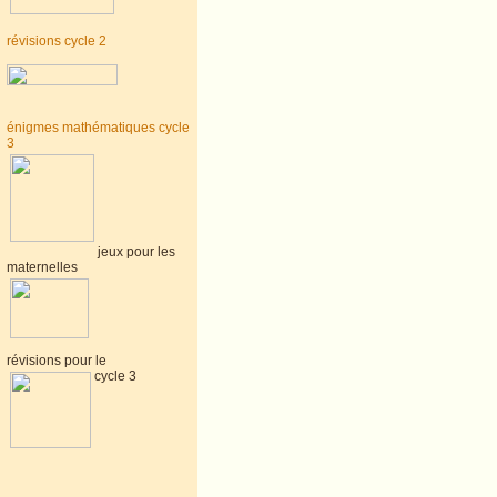
révisions cycle 2
énigmes mathématiques cycle
3
jeux pour les
maternelles
révisions pour le
cycle 3