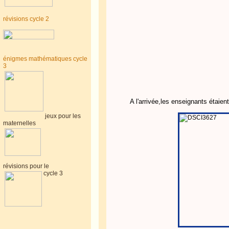
révisions cycle 2
énigmes mathématiques cycle
3
A l'arrivée,les enseignants étaien
jeux pour les
maternelles
révisions pour le
cycle 3