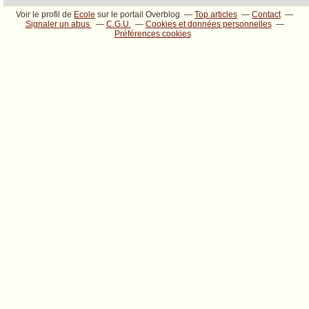
Voir le profil de
Ecole
sur le portail Overblog
Top articles
Contact
Signaler un abus
C.G.U.
Cookies et données personnelles
Préférences cookies