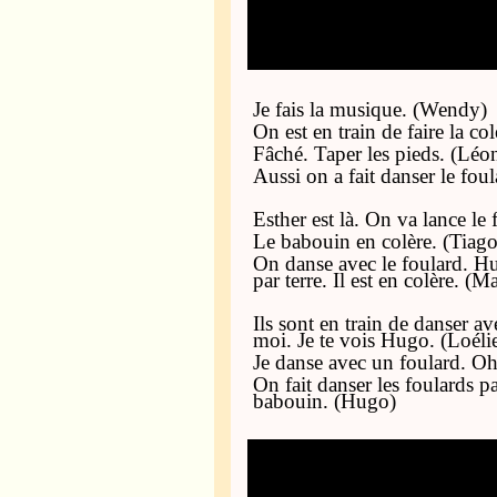
Je fais la musique. (Wendy)
On est en train de faire la c
Fâché. Taper les pieds. (Léo
Aussi on a fait danser le foul
Esther est là. On va lance le 
Le babouin en colère. (Tiago
On danse avec le foulard. Hu
par terre. Il est en colère. (M
Ils sont en train de danser av
moi. Je te vois Hugo. (Loéli
Je danse avec un foulard. Oh 
On fait danser les foulards pa
babouin. (Hugo)