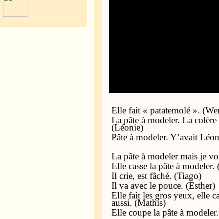
Elle fait « patatemolé ». (W
La pâte à modeler. La colère
(Léonie)
Pâte à modeler. Y’avait Léon
La pâte à modeler mais je voi
Elle casse la pâte à modeler.
Il crie, est fâché. (Tiago)
Il va avec le pouce. (Esther)
Elle fait les gros yeux, elle c
aussi. (Mathis)
Elle coupe la pâte à modeler.