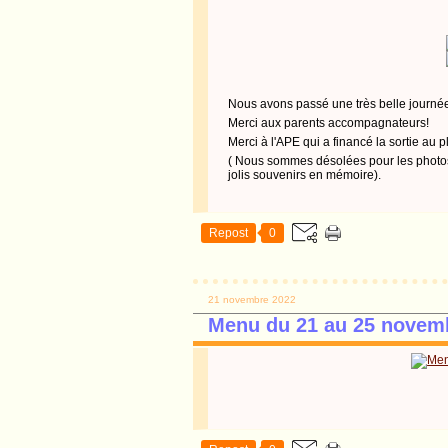
Nous avons passé une très belle journé
Merci aux parents accompagnateurs!
Merci à l'APE qui a financé la sortie au 
( Nous sommes désolées pour les photo
jolis souvenirs en mémoire).
Repost
0
21 novembre 2022
Menu du 21 au 25 novem