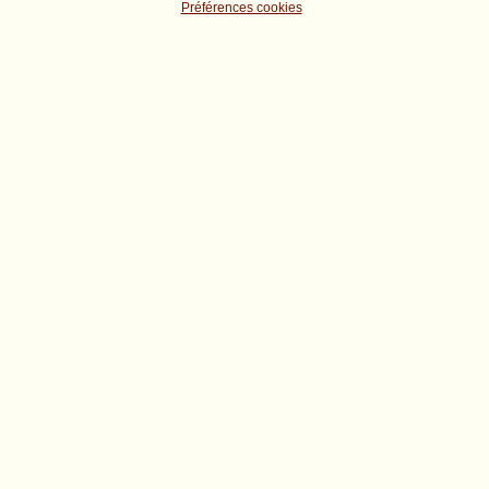
Préférences cookies