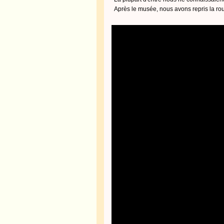
Après le musée, nous avons repris la rout