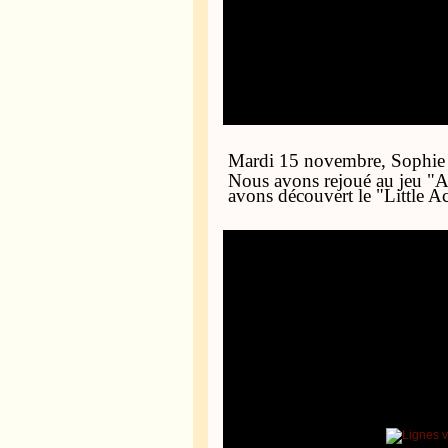
Mardi 15 novembre, Sophie e
Nous avons rejoué au jeu "Ab
avons découvert le "Little Ac