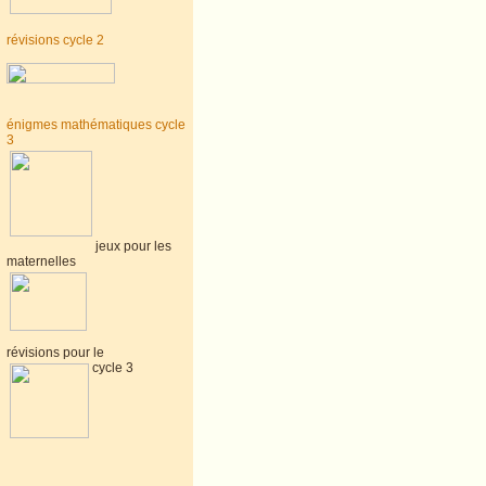
révisions cycle 2
énigmes mathématiques cycle
3
jeux pour les
maternelles
révisions pour le
cycle 3