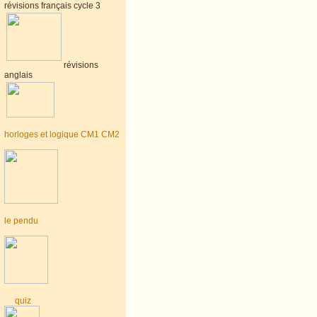
révisions français cycle 3
révisions
anglais
horloges et logique CM1 CM2
le pendu
quiz