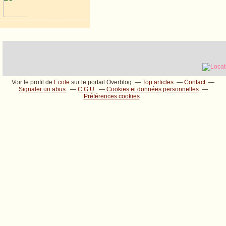
Voir le profil de
Ecole
sur le portail Overblog
Top articles
Contact
Signaler un abus
C.G.U.
Cookies et données personnelles
Préférences cookies