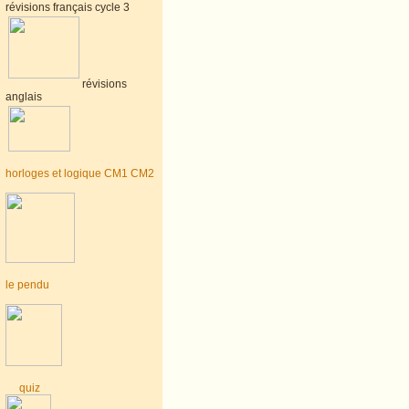
révisions français cycle 3
révisions
anglais
horloges et logique CM1 CM2
le pendu
quiz