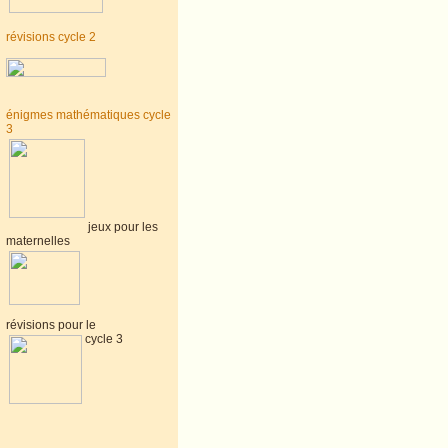
révisions cycle 2
énigmes mathématiques cycle
3
jeux pour les
maternelles
révisions pour le
cycle 3