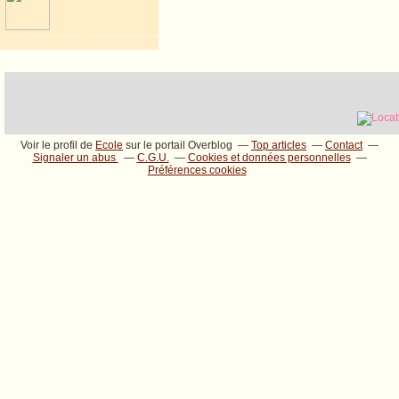
Voir le profil de
Ecole
sur le portail Overblog
Top articles
Contact
Signaler un abus
C.G.U.
Cookies et données personnelles
Préférences cookies