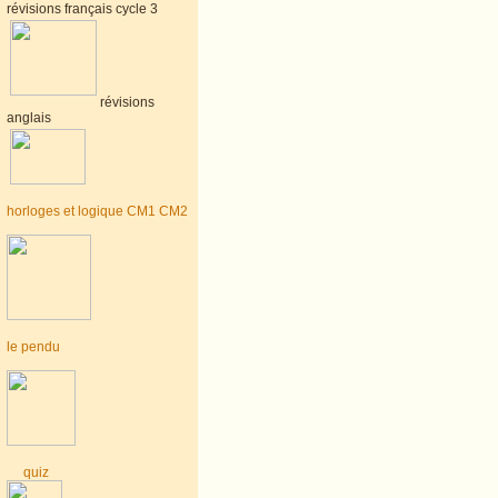
révisions français cycle 3
révisions
anglais
horloges et logique CM1 CM2
le pendu
quiz