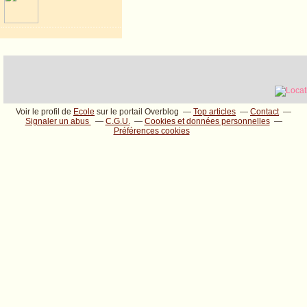
Voir le profil de
Ecole
sur le portail Overblog
Top articles
Contact
Signaler un abus
C.G.U.
Cookies et données personnelles
Préférences cookies