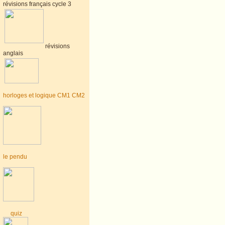
révisions français cycle 3
révisions
anglais
horloges et logique CM1 CM2
le pendu
quiz