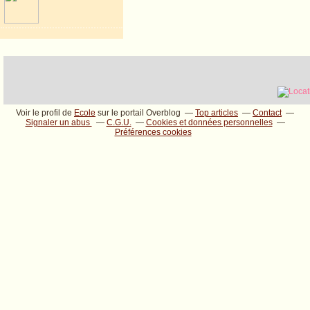
Voir le profil de
Ecole
sur le portail Overblog
Top articles
Contact
Signaler un abus
C.G.U.
Cookies et données personnelles
Préférences cookies