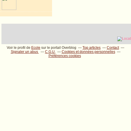
Voir le profil de
Ecole
sur le portail Overblog
Top articles
Contact
Signaler un abus
C.G.U.
Cookies et données personnelles
Préférences cookies