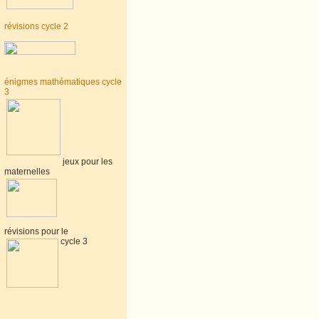
révisions cycle 2
énigmes mathématiques cycle
3
jeux pour les
maternelles
révisions pour le
cycle 3