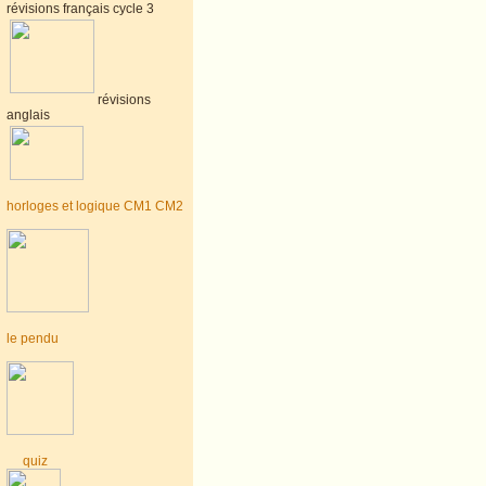
révisions français cycle 3
révisions
anglais
horloges et logique CM1 CM2
le pendu
quiz