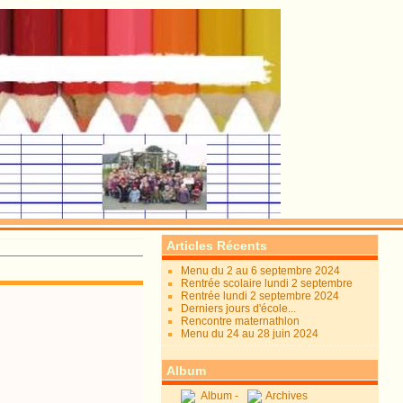
Articles Récents
Menu du 2 au 6 septembre 2024
Rentrée scolaire lundi 2 septembre
Rentrée lundi 2 septembre 2024
Derniers jours d'école...
Rencontre maternathlon
Menu du 24 au 28 juin 2024
Album