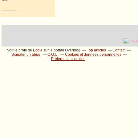
Voir le profil de
Ecole
sur le portail Overblog
Top articles
Contact
Signaler un abus
C.G.U.
Cookies et données personnelles
Préférences cookies