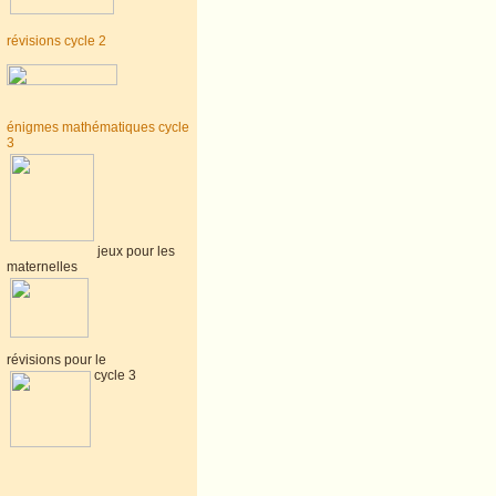
révisions cycle 2
énigmes mathématiques cycle
3
jeux pour les
maternelles
révisions pour le
cycle 3