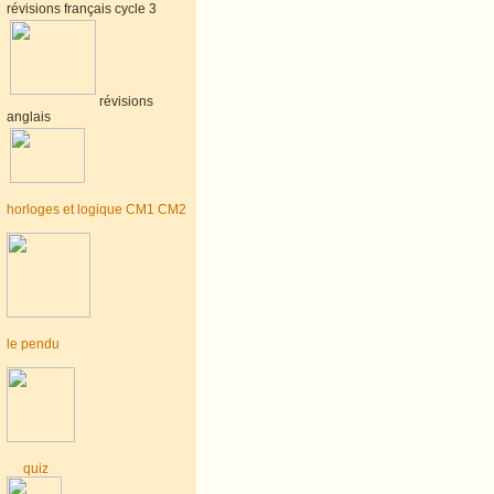
révisions français cycle 3
révisions
anglais
horloges et logique CM1 CM2
le pendu
quiz