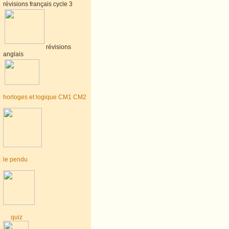
révisions français cycle 3
révisions
anglais
horloges et logique CM1 CM2
le pendu
quiz