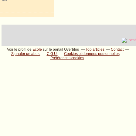
Voir le profil de
Ecole
sur le portail Overblog
Top articles
Contact
Signaler un abus
C.G.U.
Cookies et données personnelles
Préférences cookies