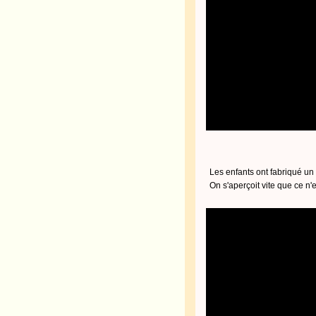
Les enfants ont fabriqué un
On s'aperçoit vite que ce n'e