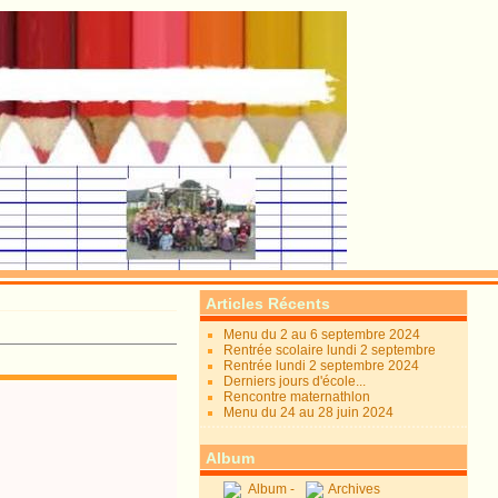
Articles Récents
Menu du 2 au 6 septembre 2024
Rentrée scolaire lundi 2 septembre
Rentrée lundi 2 septembre 2024
Derniers jours d'école...
Rencontre maternathlon
Menu du 24 au 28 juin 2024
Album