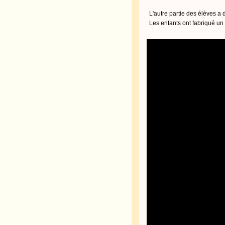
L'autre partie des élèves a 
Les enfants ont fabriqué un 