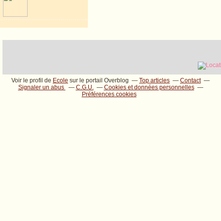
Voir le profil de
Ecole
sur le portail Overblog
Top articles
Contact
Signaler un abus
C.G.U.
Cookies et données personnelles
Préférences cookies