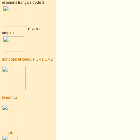
révisions français cycle 3
révisions
anglais
horloges et logique CM1 CM2
le pendu
quiz