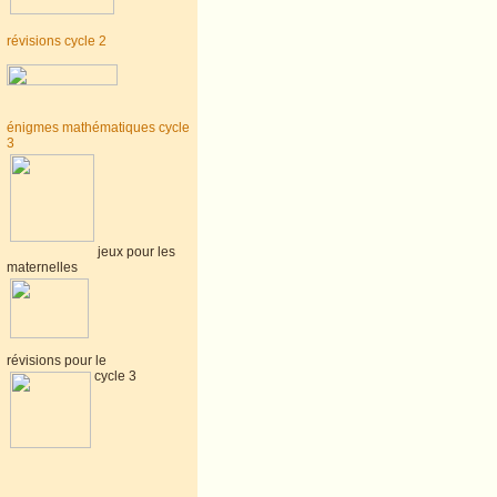
révisions cycle 2
énigmes mathématiques cycle
3
jeux pour les
maternelles
révisions pour le
cycle 3