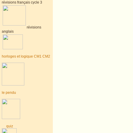
révisions français cycle 3
révisions
anglais
horloges et logique CM1 CM2
le pendu
quiz