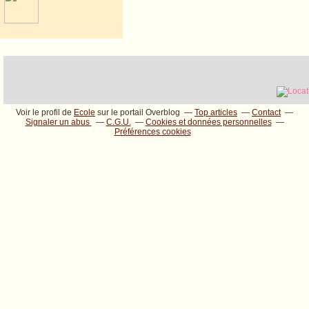
Voir le profil de
Ecole
sur le portail Overblog
Top articles
Contact
Signaler un abus
C.G.U.
Cookies et données personnelles
Préférences cookies