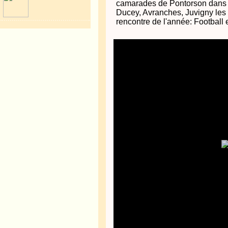
camarades de Pontorson dans l
Ducey, Avranches, Juvigny les v
rencontre de l'année: Football 