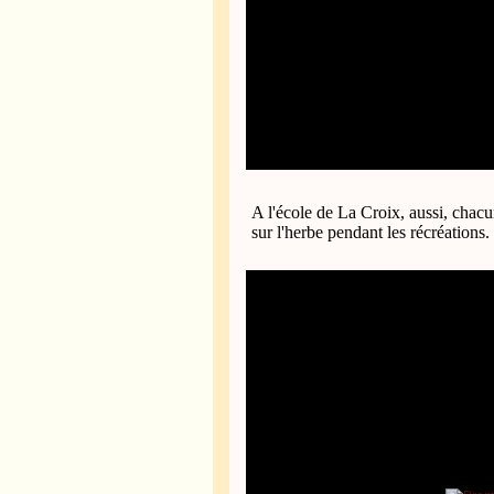
A l'école de La Croix, aussi, chacu
sur l'herbe pendant les récréations.