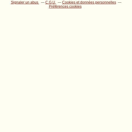
Signaler un abus
C.G.U.
Cookies et données personnelles
Préférences cookies