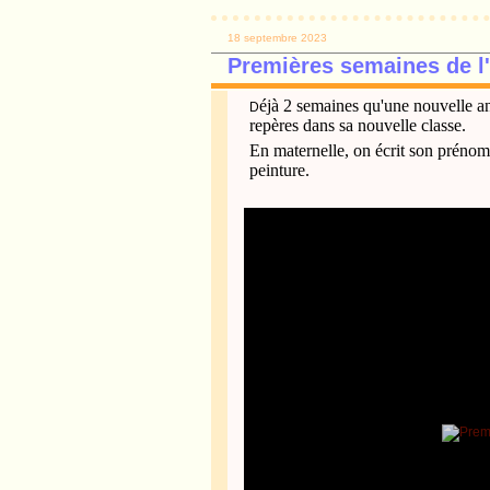
18 septembre 2023
Premières semaines de l
éjà 2 semaines qu'une nouvelle a
D
repères dans sa nouvelle classe.
En maternelle, on écrit son prénom 
peinture.