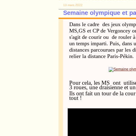
13 mars 2022
Semaine olympique et p
Dans le cadre des jeux olympi
MS,GS et CP de Vergoncey ont 
s'agit de courir ou de rouler 
un temps imparti. Puis, dans 
distances parcourues par les di
relier la distance Paris-Pékin.
Pour cela, les MS ont utilisé 
3 roues, une draisienne et un 
Ils ont fait un tour de la cou
tout !