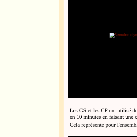
Les GS et les CP ont utilisé d
en 10 minutes en faisant une c
Cela représente pour l'ensembl