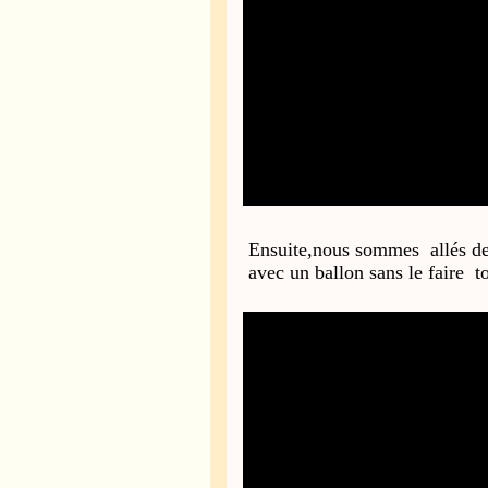
Ensuite,nous sommes allés deh
avec un ballon sans le faire t