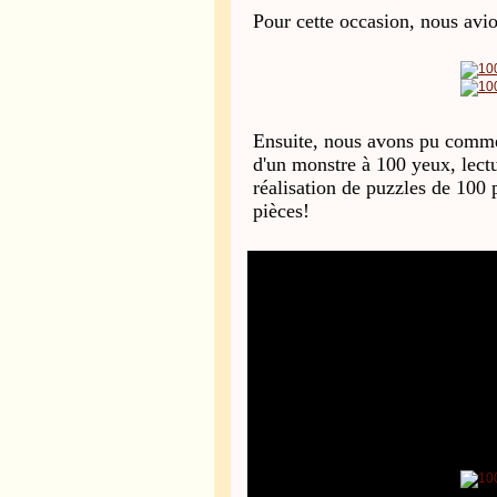
Pour cette occasion, nous avio
Ensuite, nous avons pu commen
d'un monstre à 100 yeux, lect
réalisation de puzzles de 100 
pièces!