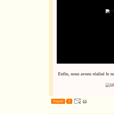
Enfin, nous avons réalisé le n
Repost
0