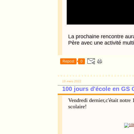
La prochaine rencontre aura
Père avec une activité multi
Repost
0
16 mars 2022
100 jours d'école en GS 
Vendredi dernier,c'était notr
scolaire!