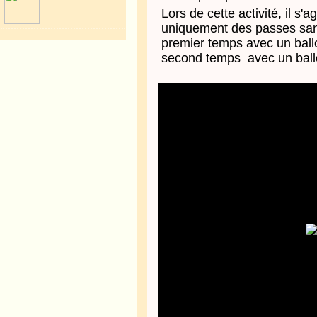
Lors de cette activité, il s'
uniquement des passes san
premier temps avec un ball
second temps avec un ball